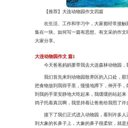
【推荐】大连动物园作文四篇
在生活、工作和学习中，大家都经常接触
集在一块。如何写一篇有思想、有文采的作文
大家分享。
大连动物园作文 篇1
今天爸爸妈妈要带我去大连森林动物园，
我们首先来到动物园散养区的入口处，那
把食物放到我得手里，慢慢地蹲下，伸开手，
到我的手里安静地大吃起来，我缓缓的站起来
鸽子托着真沉啊，我坚持着让爸爸给我照了许
接下了我们正式进入动物园，看到许多人
到大象的长鼻子上，大象的鼻子很柔软，就是