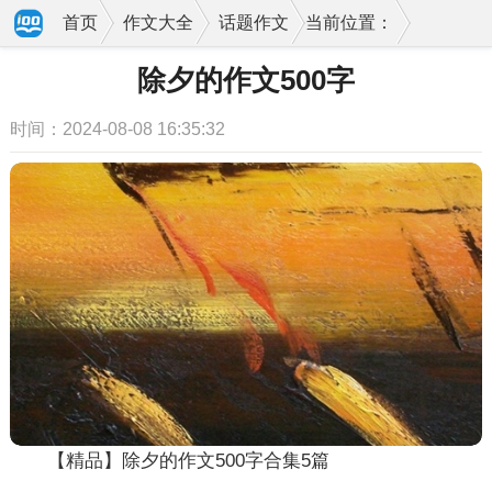
首页
作文大全
话题作文
当前位置：
除夕的作文500字
时间：2024-08-08 16:35:32
【精品】除夕的作文500字合集5篇