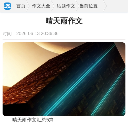
首页
作文大全
话题作文
当前位置：
晴天雨作文
时间：2026-06-13 20:36:36
晴天雨作文汇总5篇