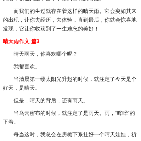
而我们的生过就存在着这样的晴天雨。它会突如其来
的出现，让你去经历，去体验，直到最后，你就会惊喜地
发现，它让你收获到了一生难忘的美好！
晴天雨作文 篇3
晴天雨天，你喜欢哪个呢？
我都喜欢。
当清晨第一缕太阳光升起的时候，就注定了今天是个
好天，是晴天。
但是，晴天的背后，还有雨天。
当乌云密布的时候，就注定了是雨天。雨，“哗哗”的
下着。
每当这时，我总会在房檐下系挂好一个晴天娃娃，祈