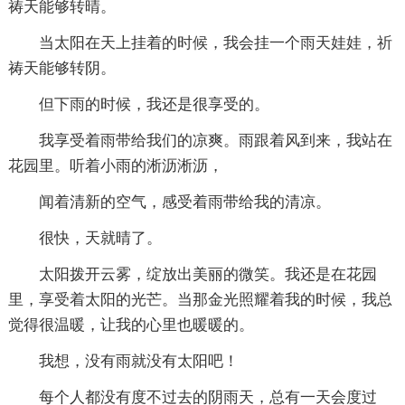
祷天能够转晴。
当太阳在天上挂着的时候，我会挂一个雨天娃娃，祈
祷天能够转阴。
但下雨的时候，我还是很享受的。
我享受着雨带给我们的凉爽。雨跟着风到来，我站在
花园里。听着小雨的淅沥淅沥，
闻着清新的空气，感受着雨带给我的清凉。
很快，天就晴了。
太阳拨开云雾，绽放出美丽的微笑。我还是在花园
里，享受着太阳的光芒。当那金光照耀着我的时候，我总
觉得很温暖，让我的心里也暖暖的。
我想，没有雨就没有太阳吧！
每个人都没有度不过去的阴雨天，总有一天会度过