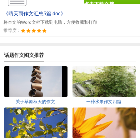
点击下载文档
文档为doc格式
《晴天雨作文汇总5篇.doc》
将本文的Word文档下载到电脑，方便收藏和打印
推荐度：
话题作文图文推荐
关于草原秋天的作文
一种水果作文四篇