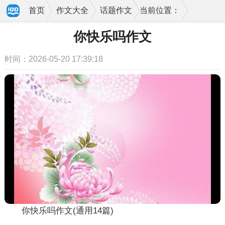
首页
作文大全
话题作文
当前位置：
你快乐吗作文
时间：2026-05-20 17:39:18
你快乐吗作文(通用14篇)