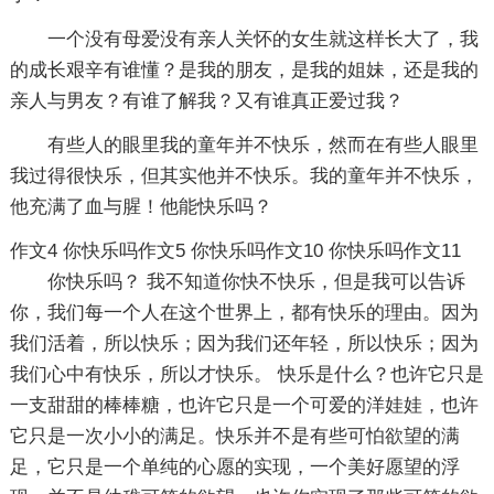
一个没有母爱没有亲人关怀的女生就这样长大了，我
的成长艰辛有谁懂？是我的朋友，是我的姐妹，还是我的
亲人与男友？有谁了解我？又有谁真正爱过我？
有些人的眼里我的童年并不快乐，然而在有些人眼里
我过得很快乐，但其实他并不快乐。我的童年并不快乐，
他充满了血与腥！他能快乐吗？
作文4
你快乐吗作文5
你快乐吗作文10
你快乐吗作文11
你快乐吗？ 我不知道你快不快乐，但是我可以告诉
你，我们每一个人在这个世界上，都有快乐的理由。因为
我们活着，所以快乐；因为我们还年轻，所以快乐；因为
我们心中有快乐，所以才快乐。 快乐是什么？也许它只是
一支甜甜的棒棒糖，也许它只是一个可爱的洋娃娃，也许
它只是一次小小的满足。快乐并不是有些可怕欲望的满
足，它只是一个单纯的心愿的实现，一个美好愿望的浮