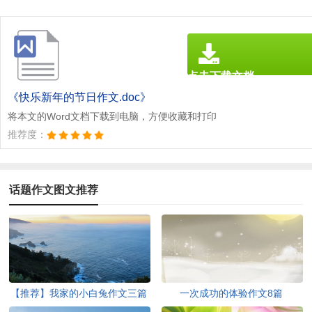
点击下载文档
文档为doc格式
《快乐新年的节日作文.doc》
将本文的Word文档下载到电脑，方便收藏和打印
推荐度：
话题作文图文推荐
【推荐】我家的小白兔作文三篇
一次成功的体验作文8篇