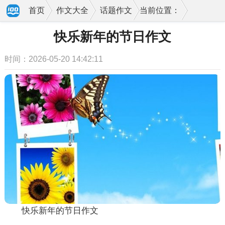
首页
作文大全
话题作文
当前位置：
快乐新年的节日作文
时间：2026-05-20 14:42:11
快乐新年的节日作文