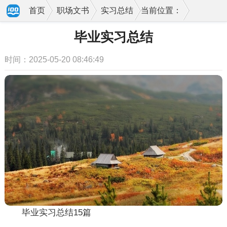
首页
职场文书
实习总结
当前位置：
毕业实习总结
时间：2025-05-20 08:46:49
毕业实习总结15篇