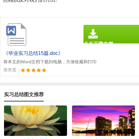
点击下载文档
文档为doc格式
《毕业实习总结15篇.doc》
将本文的Word文档下载到电脑，方便收藏和打印
推荐度：
实习总结图文推荐