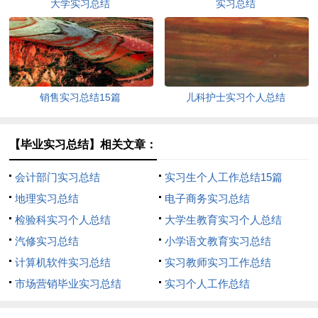
大学实习总结
实习总结
销售实习总结15篇
儿科护士实习个人总结
【毕业实习总结】相关文章：
会计部门实习总结
实习生个人工作总结15篇
地理实习总结
电子商务实习总结
检验科实习个人总结
大学生教育实习个人总结
汽修实习总结
小学语文教育实习总结
计算机软件实习总结
实习教师实习工作总结
市场营销毕业实习总结
实习个人工作总结