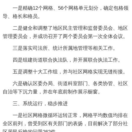
一是精确12个网格、56个网格单元划分，确定包格领
导、格长和格员。
二是健全和调整了地区民主管理和监督委员会、地区
管理委员会，并成功召开了两个委员会第一次全体会议。
三是落实司法所、统计所属地管理等相关工作。
四是组建街道联合执法队，并开展联合执法工作。
五是调整十大工作组，并与社区网格实现无缝衔接。
六是确认区委办局、街道科室部门、各类协管、社区
自治等下沉力量，并在年底前制作展示橱窗。
三、系统运行，稳步推进
一是社区网格微循环运转正常，网格平均数值均排在
全区前列，曾受到区有关部门的表扬，目前解决了部分社
区居民反映的问题262件。