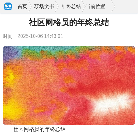
首页
职场文书
年终总结
当前位置：
社区网格员的年终总结
时间：2025-10-06 14:43:01
社区网格员的年终总结