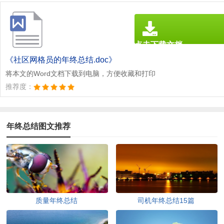
点击下载文档
文档为doc格式
《社区网格员的年终总结.doc》
将本文的Word文档下载到电脑，方便收藏和打印
推荐度：
年终总结图文推荐
质量年终总结
司机年终总结15篇