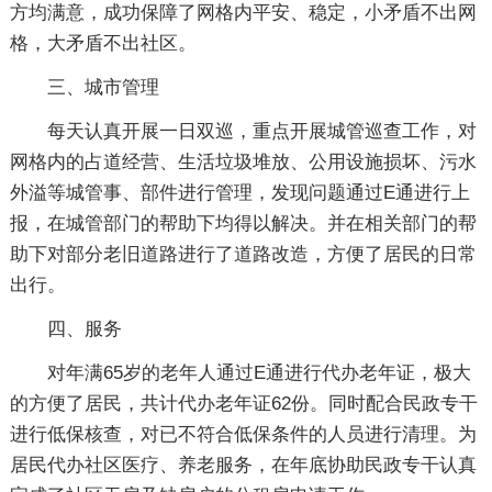
方均满意，成功保障了网格内平安、稳定，小矛盾不出网
格，大矛盾不出社区。
三、城市管理
每天认真开展一日双巡，重点开展城管巡查工作，对
网格内的占道经营、生活垃圾堆放、公用设施损坏、污水
外溢等城管事、部件进行管理，发现问题通过E通进行上
报，在城管部门的帮助下均得以解决。并在相关部门的帮
助下对部分老旧道路进行了道路改造，方便了居民的日常
出行。
四、服务
对年满65岁的老年人通过E通进行代办老年证，极大
的方便了居民，共计代办老年证62份。同时配合民政专干
进行低保核查，对已不符合低保条件的人员进行清理。为
居民代办社区医疗、养老服务，在年底协助民政专干认真