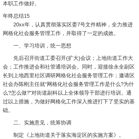
本职工作做好。
年终总结15
20xx年，认真贯彻落实区委7号文件精神，全力推进
网格化社会服务管理工作，并取得了一定的成效。
一、学习培训，统一思想
先后召开街道工委召开(扩大)会议；上地街道工作大
会；工作推进会和社管通培训会。同时，迎接徐永全副区
长到上地西里社区调研网格化社会服务管理工作；邀请区
社会办陈刚主任就“网格化社会服务管理工作是什么?为什
么?怎么做?”对街道副科以上全体领导干部进行培训。通
过以上措施，为做好网格化工作深入推进打下了坚实的基
础。
二、实施意见，统筹协调
制定《上地街道关于落实海淀区的实施方案》。