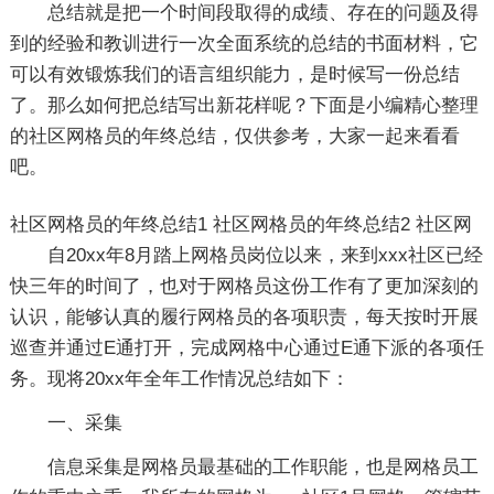
总结就是把一个时间段取得的成绩、存在的问题及得
到的经验和教训进行一次全面系统的总结的书面材料，它
可以有效锻炼我们的语言组织能力，是时候写一份总结
了。那么如何把总结写出新花样呢？下面是小编精心整理
的社区网格员的年终总结，仅供参考，大家一起来看看
吧。
社区网格员的年终总结1
社区网格员的年终总结2
社区网
自20xx年8月踏上网格员岗位以来，来到xxx社区已经
快三年的时间了，也对于网格员这份工作有了更加深刻的
认识，能够认真的履行网格员的各项职责，每天按时开展
巡查并通过E通打开，完成网格中心通过E通下派的各项任
务。现将20xx年全年工作情况总结如下：
一、采集
信息采集是网格员最基础的工作职能，也是网格员工