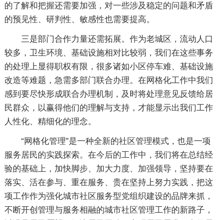
的了解和把握还需要加强，对一些涉及稳定的问题和矛盾
的预见性、研判性、敏感性也需要提高。
三是部门合作力量还需拓展。作为老城区，流动人口
较多，卫生环境、基础设施相对比较弱，我们在这些事务
的处理上显得职权有限，很多诸如小区停车难、基础设施
改造等难题，急需多部门联合办理。在网格化工作中我们
感到要尽快形成联合办理机制，及时将处理意见反馈给居
民群众，以赢得他们的理解与支持，才能显示出我们工作
人性化、精细化的理念。
“网格化管理”是一种全新的社区管理模式，也是一项
服务居民的实践探索。在今后的工作中，我们将在总结经
验的基础上，加快脚步、加大力度、加强领导，坚持要在
落实、活在参与、重在服务、贵在坚持上努力实践，把这
项工作作为强化城市社区服务型党组织建设的品牌来抓，
不断开创管理与服务相融的城市社区管理工作的新路子，