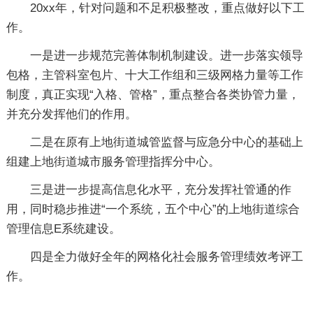
20xx年，针对问题和不足积极整改，重点做好以下工
作。
一是进一步规范完善体制机制建设。进一步落实领导
包格，主管科室包片、十大工作组和三级网格力量等工作
制度，真正实现“入格、管格”，重点整合各类协管力量，
并充分发挥他们的作用。
二是在原有上地街道城管监督与应急分中心的基础上
组建上地街道城市服务管理指挥分中心。
三是进一步提高信息化水平，充分发挥社管通的作
用，同时稳步推进“一个系统，五个中心”的上地街道综合
管理信息E系统建设。
四是全力做好全年的网格化社会服务管理绩效考评工
作。