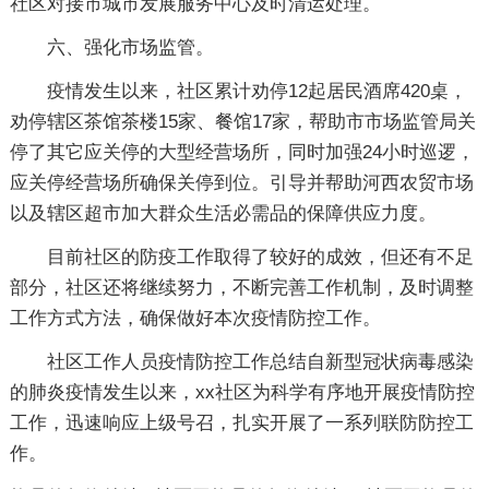
社区对接市城市发展服务中心及时清运处理。
六、强化市场监管。
疫情发生以来，社区累计劝停12起居民酒席420桌，
劝停辖区茶馆茶楼15家、餐馆17家，帮助市市场监管局关
停了其它应关停的大型经营场所，同时加强24小时巡逻，
应关停经营场所确保关停到位。引导并帮助河西农贸市场
以及辖区超市加大群众生活必需品的保障供应力度。
目前社区的防疫工作取得了较好的成效，但还有不足
部分，社区还将继续努力，不断完善工作机制，及时调整
工作方式方法，确保做好本次疫情防控工作。
社区工作人员疫情防控工作总结自新型冠状病毒感染
的肺炎疫情发生以来，xx社区为科学有序地开展疫情防控
工作，迅速响应上级号召，扎实开展了一系列联防防控工
作。