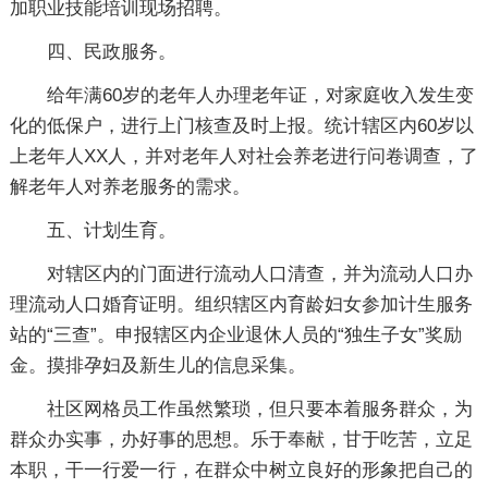
加职业技能培训现场招聘。
四、民政服务。
给年满60岁的老年人办理老年证，对家庭收入发生变
化的低保户，进行上门核查及时上报。统计辖区内60岁以
上老年人XX人，并对老年人对社会养老进行问卷调查，了
解老年人对养老服务的需求。
五、计划生育。
对辖区内的门面进行流动人口清查，并为流动人口办
理流动人口婚育证明。组织辖区内育龄妇女参加计生服务
站的“三查”。申报辖区内企业退休人员的“独生子女”奖励
金。摸排孕妇及新生儿的信息采集。
社区网格员工作虽然繁琐，但只要本着服务群众，为
群众办实事，办好事的思想。乐于奉献，甘于吃苦，立足
本职，干一行爱一行，在群众中树立良好的形象把自己的