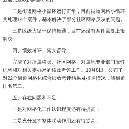
二是街道网格小循环运行正常，目前街道网格小循环
共处理14个案件，基本解决了部分社区网格反映的问题。
三是区级大循环保持畅通，目前还没有案件需要上报
解决。
四、绩效考评，落实督导
完成了对所属格员、社区网格、对属地专业部门派驻
机构和对相关委办局的绩效考评工作。10月8日，公布了
对22个街道网格化综合绩效考评结果及排名情况，我街道
排名第二。
五、存在问题和不足。
一是对网格化工作认识程度还有待提高；
二是充分发挥整体联动作用还有待提高。