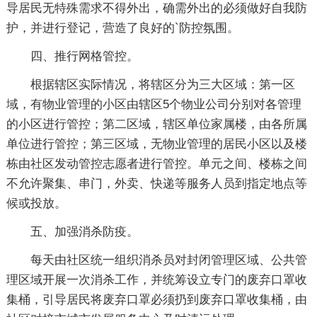
导居民无特殊需求不得外出，确需外出的必须做好自我防
护，并进行登记，营造了良好的`防控氛围。
四、推行网格管控。
根据辖区实际情况，将辖区分为三大区域：第一区
域，有物业管理的小区由辖区5个物业公司分别对各管理
的小区进行管控；第二区域，辖区单位家属楼，由各所属
单位进行管控；第三区域，无物业管理的居民小区以及楼
栋由社区发动管控志愿者进行管控。单元之间、楼栋之间
不允许聚集、串门，外卖、快递等服务人员到指定地点等
候或投放。
五、加强消杀防疫。
每天由社区统一组织消杀员对封闭管理区域、公共管
理区域开展一次消杀工作，并统筹设立专门的废弃口罩收
集桶，引导居民将废弃口罩必须扔到废弃口罩收集桶，由