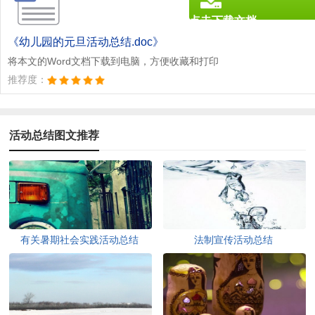
点击下载文档
文档为doc格式
《幼儿园的元旦活动总结.doc》
将本文的Word文档下载到电脑，方便收藏和打印
推荐度：
活动总结图文推荐
有关暑期社会实践活动总结
法制宣传活动总结