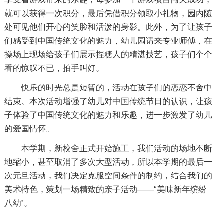
就可以获得一次积分，最后凭借积分领取小礼物，园内随
处可见他们开心的笑脸和活泼的身影。此外，为了让孩子
们感受到中国传统文化的魅力，幼儿园请来专业师傅，在
操场上现场给孩子们展示捏糖人的精湛技艺，孩子们个个
看的惊叹不已，拍手叫好。
快乐的时光总是短暂的，活动在孩子们的恋恋不舍中
结束。本次活动增强了幼儿对中国传统节日的认识，让孩
子体验了中国传统文化的魅力和乐趣，进一步激发了幼儿
的爱国情怀。
本学期，新校舍正式开始施工，我们活动的场地不断
地缩小，甚至取消了多次大型活动，所以本学期的最后一
次元旦活动，我们决定克服空间条件的制约，结合我们的
美术特色，策划一场精致的亲子活动——“美味新年缤纷
八幼”。