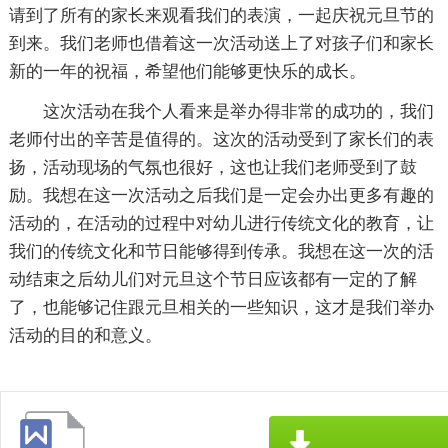
请到了所有的家长来观看我们的表演，一起庆祝元旦节的
到来。我们老师也借着这一次活动送上了对孩子们和家长
新的一年的祝福，希望他们能够更快乐的成长。
这次活动在我个人看来是举办得非常的成功的，我们
老师付出的辛苦是值得的。这次的活动受到了家长们的表
扬，活动现场的气氛也很好，这也让我们老师受到了鼓
励。我想在这一次活动之后我们是一定会办出更多有趣的
活动的，在活动的过程中对幼儿进行传统文化的教育，让
我们的传统文化和节日能够得到传承。我想在这一次的活
动结束之后幼儿们对元旦这个节日应该都有一定的了解
了，也能够记住跟元旦相关的一些知识，这才是我们举办
活动的目的和意义。