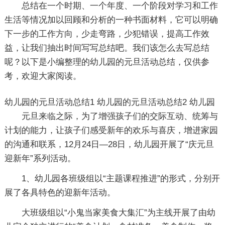
总结在一个时期、一个年度、一个阶段对学习和工作
生活等情况加以回顾和分析的一种书面材料，它可以明确
下一步的工作方向，少走弯路，少犯错误，提高工作效
益，让我们抽出时间写写总结吧。我们该怎么去写总结
呢？以下是小编整理的幼儿园的元旦活动总结，仅供参
考，欢迎大家阅读。
幼儿园的元旦活动总结1
幼儿园的元旦活动总结2
幼儿园
元旦来临之际，为了增强孩子们的交际互动、统筹与
计划的能力，让孩子们感受新年的欢乐与喜庆，增进家园
的沟通和联系，12月24日—28日，幼儿园开展了“庆元旦
迎新年”系列活动。
1、幼儿园各班级组以“主题课程推进”的形式，分别开
展了各具特色的迎新年活动。
大班级组以“小鬼当家美食大集汇”为主线开展了由幼