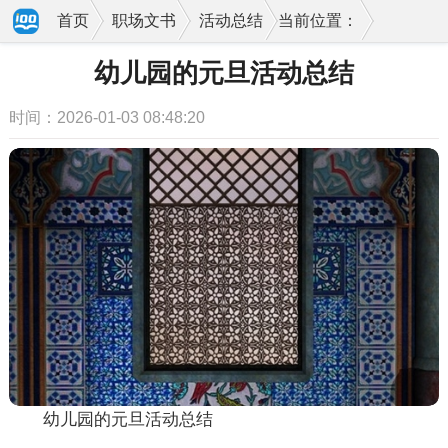
首页
职场文书
活动总结
当前位置：
幼儿园的元旦活动总结
时间：2026-01-03 08:48:20
幼儿园的元旦活动总结