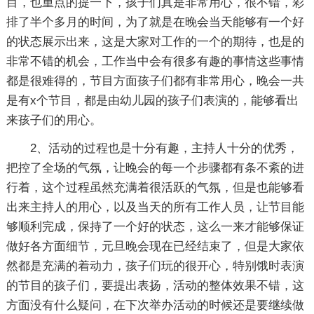
目，也重点的提一下，孩子们真是非常用心，很不错，彩
排了半个多月的时间，为了就是在晚会当天能够有一个好
的状态展示出来，这是大家对工作的一个的期待，也是的
非常不错的机会，工作当中会有很多有趣的事情这些事情
都是很难得的，节目方面孩子们都有非常用心，晚会一共
是有x个节目，都是由幼儿园的孩子们表演的，能够看出
来孩子们的用心。
2、活动的过程也是十分有趣，主持人十分的优秀，
把控了全场的气氛，让晚会的每一个步骤都有条不紊的进
行着，这个过程虽然充满着很活跃的气氛，但是也能够看
出来主持人的用心，以及当天的所有工作人员，让节目能
够顺利完成，保持了一个好的状态，这么一来才能够保证
做好各方面细节，元旦晚会现在已经结束了，但是大家依
然都是充满的着动力，孩子们玩的很开心，特别饿时表演
的节目的孩子们，要提出表扬，活动的整体效果不错，这
方面没有什么疑问，在下次举办活动的时候还是要继续做