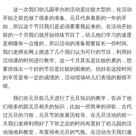
这一次我们幼儿园举办的活动是比较大型的，在活动
开始之前也做了很多的准备。元旦代表着新的一年的开
始，所以这个节日我们是必须要重视起来的。在活动开始
前的一个月我们就开始排练节目了，幼儿他们学习的速度
是稍微有一点慢的，所以活动的准备期要延长一些时间。
我们老师在网上挑选了几个我们认为可行的节目，利用好
活动课的时间进行教学。这一个月其实是比较的累的，想
要排练出一个好的节目是比较的困难的。但好在这段时间
的辛苦是有一定的成绩的，活动现场幼儿们表现的都很不
错。
我们在元旦前几天进行了元旦知识的教学，告诉了他
们很多的跟元旦相关的知识，比如一些简单的诗歌，古代
过元旦的习俗，元旦节的发展历程等。在元旦活动的前一
天我们老师利用好了下班之后的时间布置好了幼儿园的活
动场地和教室，布置得有元旦的气氛。在活动当天我们邀