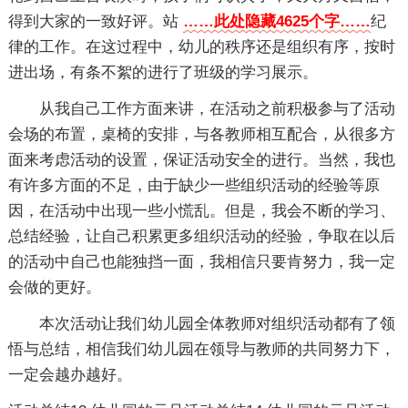
得到大家的一致好评。站
……此处隐藏4625个字……
纪
律的工作。在这过程中，幼儿的秩序还是组织有序，按时
进出场，有条不絮的进行了班级的学习展示。
从我自己工作方面来讲，在活动之前积极参与了活动
会场的布置，桌椅的安排，与各教师相互配合，从很多方
面来考虑活动的设置，保证活动安全的进行。当然，我也
有许多方面的不足，由于缺少一些组织活动的经验等原
因，在活动中出现一些小慌乱。但是，我会不断的学习、
总结经验，让自己积累更多组织活动的经验，争取在以后
的活动中自己也能独挡一面，我相信只要肯努力，我一定
会做的更好。
本次活动让我们幼儿园全体教师对组织活动都有了领
悟与总结，相信我们幼儿园在领导与教师的共同努力下，
一定会越办越好。