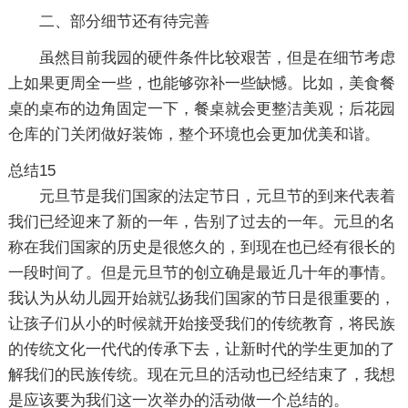
二、部分细节还有待完善
虽然目前我园的硬件条件比较艰苦，但是在细节考虑
上如果更周全一些，也能够弥补一些缺憾。比如，美食餐
桌的桌布的边角固定一下，餐桌就会更整洁美观；后花园
仓库的门关闭做好装饰，整个环境也会更加优美和谐。
总结15
元旦节是我们国家的法定节日，元旦节的到来代表着
我们已经迎来了新的一年，告别了过去的一年。元旦的名
称在我们国家的历史是很悠久的，到现在也已经有很长的
一段时间了。但是元旦节的创立确是最近几十年的事情。
我认为从幼儿园开始就弘扬我们国家的节日是很重要的，
让孩子们从小的时候就开始接受我们的传统教育，将民族
的传统文化一代代的传承下去，让新时代的学生更加的了
解我们的民族传统。现在元旦的活动也已经结束了，我想
是应该要为我们这一次举办的活动做一个总结的。