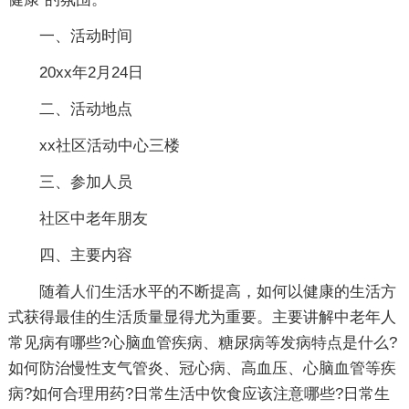
一、活动时间
20xx年2月24日
二、活动地点
xx社区活动中心三楼
三、参加人员
社区中老年朋友
四、主要内容
随着人们生活水平的不断提高，如何以健康的生活方
式获得最佳的生活质量显得尤为重要。主要讲解中老年人
常见病有哪些?心脑血管疾病、糖尿病等发病特点是什么?
如何防治慢性支气管炎、冠心病、高血压、心脑血管等疾
病?如何合理用药?日常生活中饮食应该注意哪些?日常生