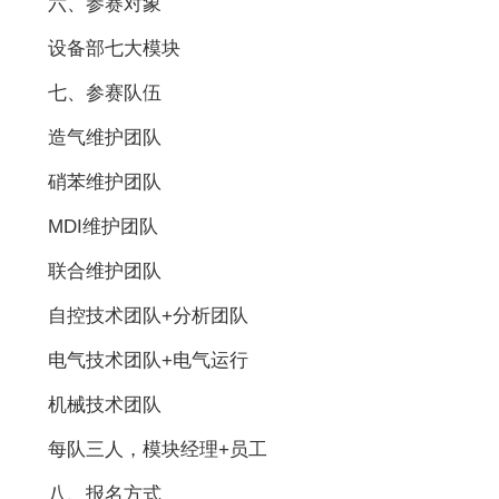
六、参赛对象
设备部七大模块
七、参赛队伍
造气维护团队
硝苯维护团队
MDI维护团队
联合维护团队
自控技术团队+分析团队
电气技术团队+电气运行
机械技术团队
每队三人，模块经理+员工
八、报名方式