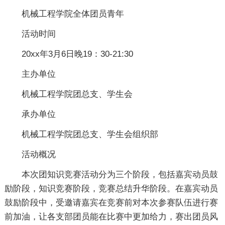
机械工程学院全体团员青年
活动时间
20xx年3月6日晚19：30-21:30
主办单位
机械工程学院团总支、学生会
承办单位
机械工程学院团总支、学生会组织部
活动概况
本次团知识竞赛活动分为三个阶段，包括嘉宾动员鼓
励阶段，知识竞赛阶段，竞赛总结升华阶段。在嘉宾动员
鼓励阶段中，受邀请嘉宾在竞赛前对本次参赛队伍进行赛
前加油，让各支部团员能在比赛中更加给力，赛出团员风