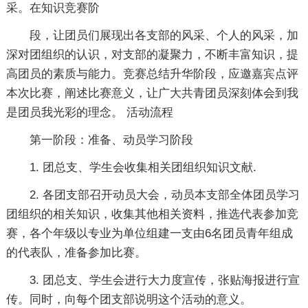
采。在知识竞赛阶
段，让团员们展现出各支部的风采、个人的风采，加
深对团组织的认识，对支部的凝聚力，不断丰富知识，提
高团员的素质与能力。竞赛总结升华阶段，应邀嘉宾点评
本次比赛，阐述比赛意义，让广大共青团员深刻体会到我
是团员我光彩的理念。 活动流程
第一阶段：准备、动员学习阶段
1. 团总支、学生会收集相关团组织知识文献.
2. 各团支部召开动员大会，动员本支部全体团员学习
团组织的相关知识，收集其他相关资料，推选代表参加竞
赛，各个年级以专业为单位组建一支由6名团员青年组成
的代表队，准备参加比赛。
3. 团总支、学生会进行大力度宣传，张贴海报进行宣
传。同时，向每个团支部说明这个活动的意义。