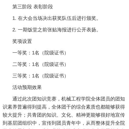
第三阶段 表彰阶段
1. 在大会当场决出获奖队伍后进行颁奖。
2. 一期饭堂之前张贴海报进行公开表扬。
奖项设置
一等奖：1名（院级证书）
二等奖：1名（院级证书）
三等奖：1名（院级证书）
活动预期效果
通过此次团知识竞赛，机械工程学院全体团员的团知
识素养普遍得到提高，全体团干的综合素质也都能够获得
较大提升；共青团的知识、文化、精神更能够很好地宣传
到基层团组织中，宣传到团员青年中，从而整体提升全院