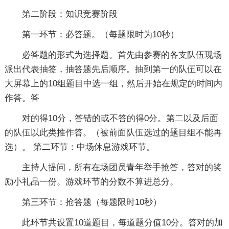
第二阶段：知识竞赛阶段
第一环节：必答题。（每题限时为10秒）
必答题的形式为选择题。首先由参赛的各支队伍现场
派出代表抽签，抽答题先后顺序。抽到第一的队伍可以在
大屏幕上的10组题目中选一组，然后开始在规定的时间内
作答。答
对的得10分，答错的或不答的得0分。第二以及后面
的队伍以此类推作答。（被前面队伍选过的题目组不能再
选）。 第二环节：中场休息游戏环节。
主持人提问，所有在场团员青年举手抢答，答对的奖
励小礼品一份。游戏环节的分数不算进总分。
第三环节：抢答题（每题限时10秒）
此环节共设置10道题目，每道题分值10分。答对的加