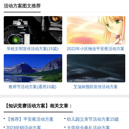
活动方案图文推荐
学校文明宣传活动方案(15篇)
2022年小区物业平安夜活动方案
（通用5篇）
教师节活动方案(通用15篇)
艾滋病预防宣传活动方案
【知识竞赛活动方案】相关文章：
【推荐】平安夜活动方案
幼儿园父亲节活动方案15篇
2023促销活动方案
大学毕业典礼活动方案