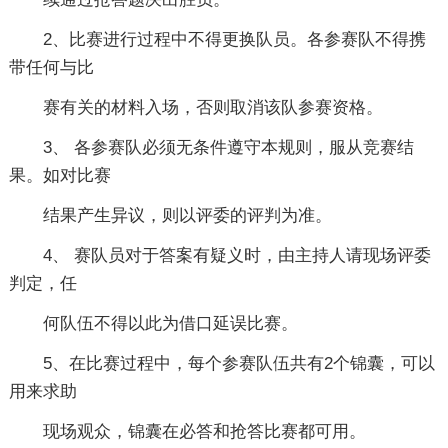
2、比赛进行过程中不得更换队员。各参赛队不得携
带任何与比
赛有关的材料入场，否则取消该队参赛资格。
3、 各参赛队必须无条件遵守本规则，服从竞赛结
果。如对比赛
结果产生异议，则以评委的评判为准。
4、 赛队员对于答案有疑义时，由主持人请现场评委
判定，任
何队伍不得以此为借口延误比赛。
5、在比赛过程中，每个参赛队伍共有2个锦囊，可以
用来求助
现场观众，锦囊在必答和抢答比赛都可用。