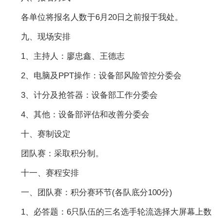
各单位将报名人数于6月20日之前报于我处。
九、现场安排
1、主持人：廖忠鑫、王德志
2、电脑及PPT操作：设备部风险管控分委会
3、计分及抢答器：设备部工作分委会
4、其他：设备部评估和改善分委会
十、赛制设定
团队赛：采取积分制。
十一、赛程安排
一、团队赛：积分赛环节(各队底分100分)
1、必答题：6只队伍的三名选手轮流选择大屏幕上数