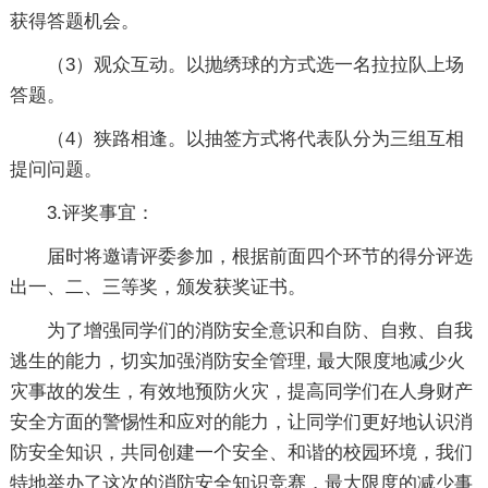
获得答题机会。
（3）观众互动。以抛绣球的方式选一名拉拉队上场
答题。
（4）狭路相逢。以抽签方式将代表队分为三组互相
提问问题。
3.评奖事宜：
届时将邀请评委参加，根据前面四个环节的得分评选
出一、二、三等奖，颁发获奖证书。
为了增强同学们的消防安全意识和自防、自救、自我
逃生的能力，切实加强消防安全管理, 最大限度地减少火
灾事故的发生，有效地预防火灾，提高同学们在人身财产
安全方面的警惕性和应对的能力，让同学们更好地认识消
防安全知识，共同创建一个安全、和谐的校园环境，我们
特地举办了这次的消防安全知识竞赛，最大限度的减少事