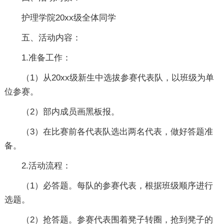
护理学院20xx级全体同学
五、活动内容：
1.准备工作：
（1）从20xx级新生中选拔参赛代表队，以班级为单
位参赛。
（2）部内成员画黑板报。
（3）在比赛前各代表队选出两名代表，做好答题准
备。
2.活动流程：
（1）必答题。每队的参赛代表，根据班级顺序进行
选题。
（2）抢答题。参赛代表围着凳子转圈，抢到凳子的