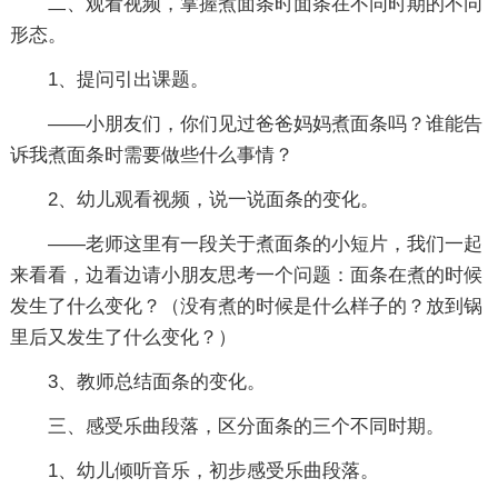
二、观看视频，掌握煮面条时面条在不同时期的不同
形态。
1、提问引出课题。
——小朋友们，你们见过爸爸妈妈煮面条吗？谁能告
诉我煮面条时需要做些什么事情？
2、幼儿观看视频，说一说面条的变化。
——老师这里有一段关于煮面条的小短片，我们一起
来看看，边看边请小朋友思考一个问题：面条在煮的时候
发生了什么变化？（没有煮的时候是什么样子的？放到锅
里后又发生了什么变化？）
3、教师总结面条的变化。
三、感受乐曲段落，区分面条的三个不同时期。
1、幼儿倾听音乐，初步感受乐曲段落。