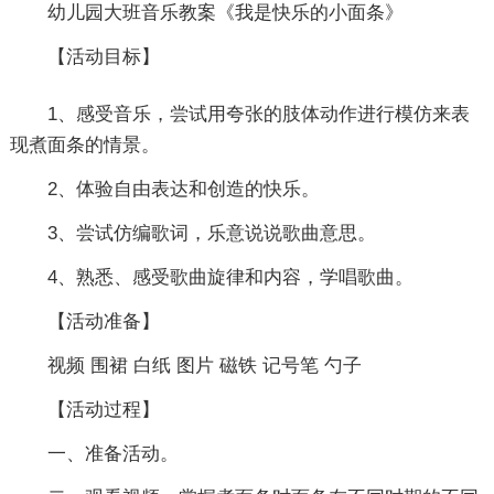
幼儿园大班音乐教案《我是快乐的小面条》
【活动目标】
1、感受音乐，尝试用夸张的肢体动作进行模仿来表
现煮面条的情景。
2、体验自由表达和创造的快乐。
3、尝试仿编歌词，乐意说说歌曲意思。
4、熟悉、感受歌曲旋律和内容，学唱歌曲。
【活动准备】
视频 围裙 白纸 图片 磁铁 记号笔 勺子
【活动过程】
一、准备活动。