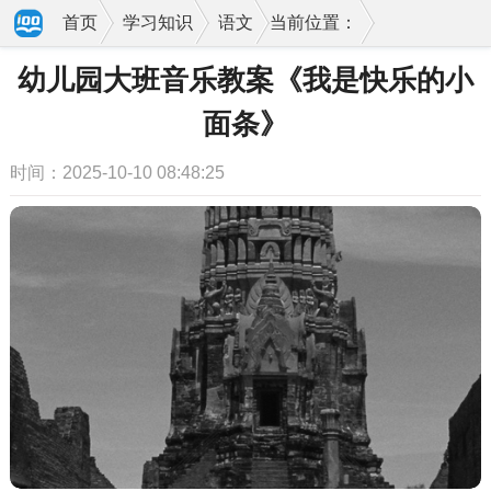
首页
学习知识
语文
当前位置：
幼儿园大班音乐教案《我是快乐的小
面条》
时间：2025-10-10 08:48:25